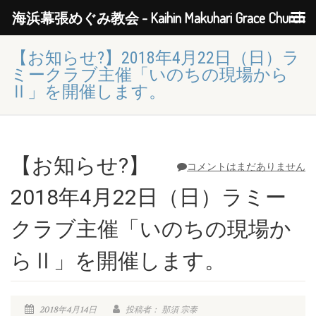
海浜幕張めぐみ教会 - Kaihin Makuhari Grace Church
【お知らせ?】2018年4月22日（日）ラ
ミークラブ主催「いのちの現場から
Ⅱ」を開催します。
【お知らせ?】
コメントはまだありません
2018年4月22日（日）ラミー
クラブ主催「いのちの現場か
らⅡ」を開催します。
2018年4月14日
投稿者： 那須 宗泰