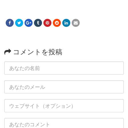
コメントを投稿