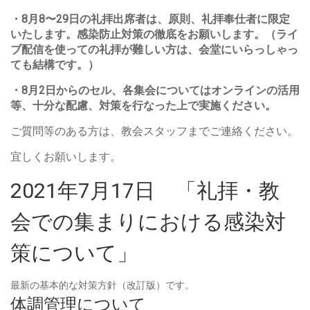
・8月8〜29日の礼拝出席者は、原則、礼拝奉仕者に限定
いたします。感染防止対策の徹底をお願いします。（ライ
ブ配信を使っての礼拝が難しい方は、会堂にいらっしゃっ
ても結構です。）
・8月2日からのセル、各集会についてはオンラインの活用
等、十分な配慮、対策を行なった上で実施ください。
ご質問等のある方は、教会スタッフまでご連絡ください。
宜しくお願いします。
2021年7月17日 「礼拝・教
会での集まりにおける感染対
策について」
最新の基本的な対策方針（改訂版）です。
体調管理について