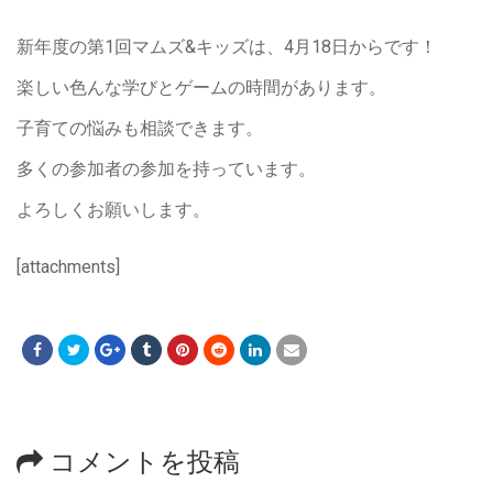
新年度の第1回マムズ&キッズは、4月18日からです！
楽しい色んな学びとゲームの時間があります。
子育ての悩みも相談できます。
多くの参加者の参加を持っています。
よろしくお願いします。
[attachments]
コメントを投稿