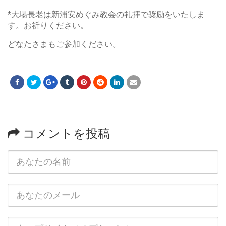
*大場長老は新浦安めぐみ教会の礼拝で奨励をいたしま
す。お祈りください。
どなたさまもご参加ください。
コメントを投稿