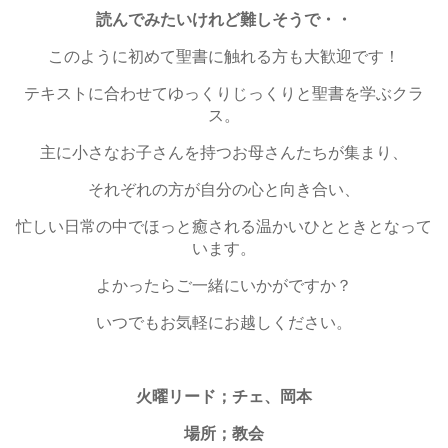
読んでみたいけれど難しそうで・・
このように初めて聖書に触れる方も大歓迎です！
テキストに合わせてゆっくりじっくりと聖書を学ぶクラ
ス。
主に小さなお子さんを持つお母さんたちが集まり、
それぞれの方が自分の心と向き合い、
忙しい日常の中でほっと癒される温かいひとときとなって
います。
よかったらご一緒にいかがですか？
いつでもお気軽にお越しください。
火曜リード；チェ、岡本
場所；教会