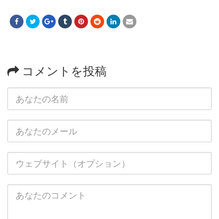
コメントを投稿