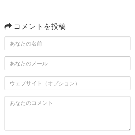
コメントを投稿