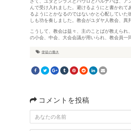
さて、ユダとシラスとパウロとバルナバは、ア
んで受け入れました。避けるようにと書かれて
るようにとかなるのではないかと心配していた
しも功を奏しました。教会がユダヤ人教会、異
こうして、教会は益々、主のことばが教えられ
の小会、中会、大会会議が用いられ、教会員一
使徒の働き
コメントを投稿