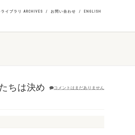
ライブラリ ARCHIVES
お問い合わせ
ENGLISH
私たちは決め
コメントはまだありません