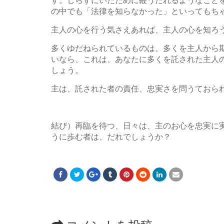
す。しらずにいたために鞭うたれるようなこと
の中でも「法律を知らなかった」といってもち
主人の心を行う気さえあれば、主人の心を知ろ
多くゆだねられているものは、多くを主人から
いなら、これは、あなたに多くを託された主人
しょう。
主は、託された者の責任、忠実さを問うておら
結び）再臨を待つ、日々は、主のお心を忠実に
うに歩む者は、だれでしょうか？