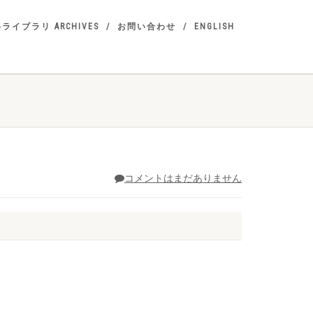
ライブラリ ARCHIVES
お問い合わせ
ENGLISH
コメントはまだありません