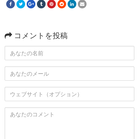
コメントを投稿