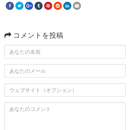
コメントを投稿