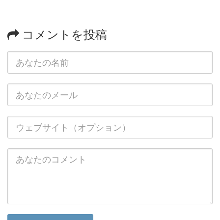
コメントを投稿