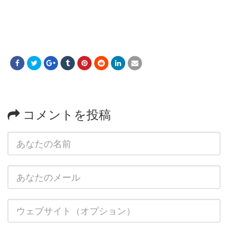
コメントを投稿