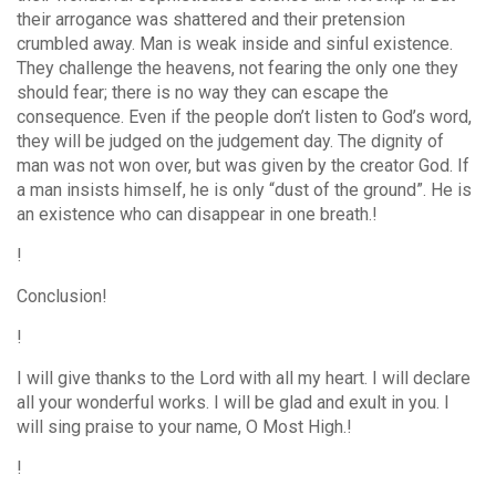
their arrogance was shattered and their pretension
crumbled away. Man is weak inside and sinful existence.
They challenge the heavens, not fearing the only one they
should fear; there is no way they can escape the
consequence. Even if the people don’t listen to God’s word,
they will be judged on the judgement day. The dignity of
man was not won over, but was given by the creator God. If
a man insists himself, he is only “dust of the ground”. He is
an existence who can disappear in one breath.!
!
Conclusion!
!
I will give thanks to the Lord with all my heart. I will declare
all your wonderful works. I will be glad and exult in you. I
will sing praise to your name, O Most High.!
!