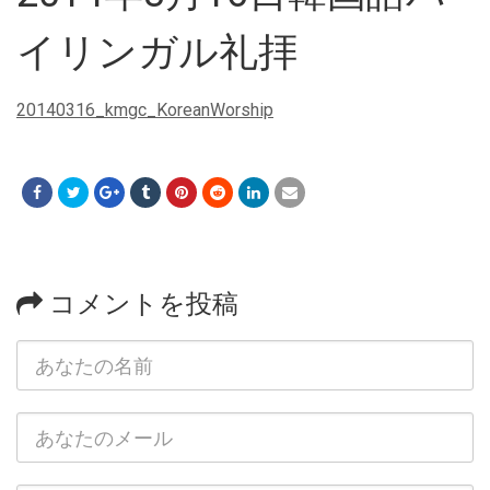
イリンガル礼拝
20140316_kmgc_KoreanWorship
コメントを投稿