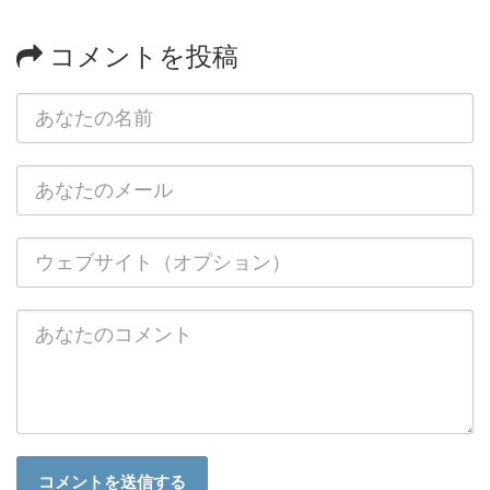
コメントを投稿