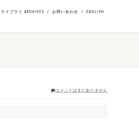
ライブラリ ARCHIVES
お問い合わせ
ENGLISH
コメントはまだありません