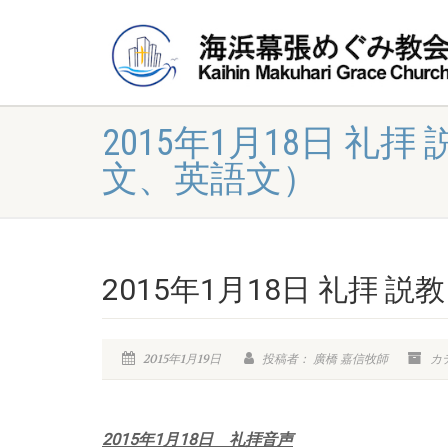
2015年1月18日 礼
文、英語文）
2015年1月18日 礼拝
2015年1月19日
投稿者： 廣橋 嘉信牧師
カ
2015年1月18日 礼拝音声