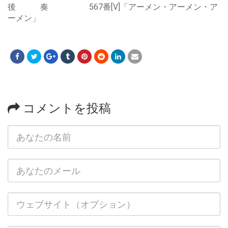
後 奏 567番[V]「アーメン・アーメン・ア
ーメン」
コメントを投稿