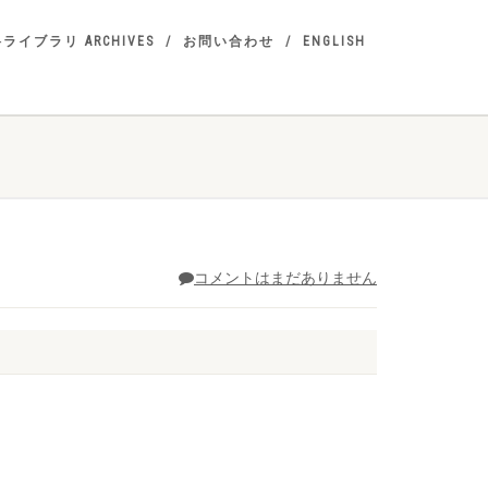
ライブラリ ARCHIVES
お問い合わせ
ENGLISH
コメントはまだありません