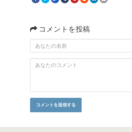
コメントを投稿