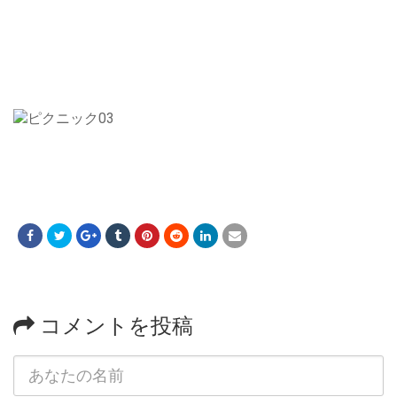
コメントを投稿