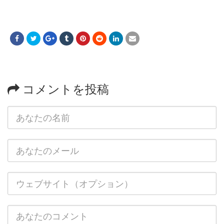
コメントを投稿