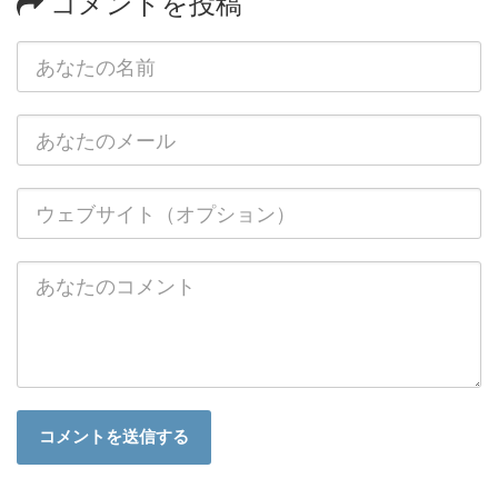
コメントを投稿