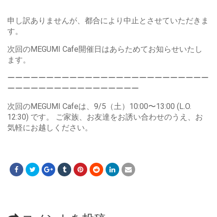
申し訳ありませんが、都合により中止とさせていただきま
す。
次回のMEGUMI Cafe開催日はあらためてお知らせいたし
ます。
ーーーーーーーーーーーーーーーーーーーーーーーーーー
ーーーーーーーーーーーーーーーーー
次回のMEGUMI Cafeは、9/5（土）10:00〜13:00 (L.O.
12:30) です。 ご家族、お友達をお誘い合わせのうえ、お
気軽にお越しください。