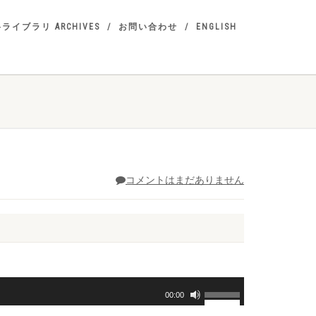
ライブラリ ARCHIVES
お問い合わせ
ENGLISH
コメントはまだありません
ボ
00:00
リ