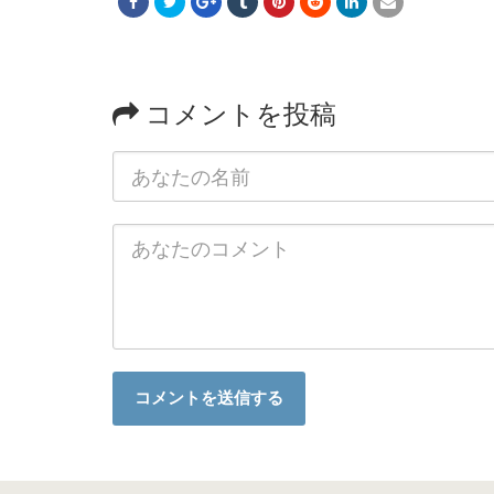
コメントを投稿