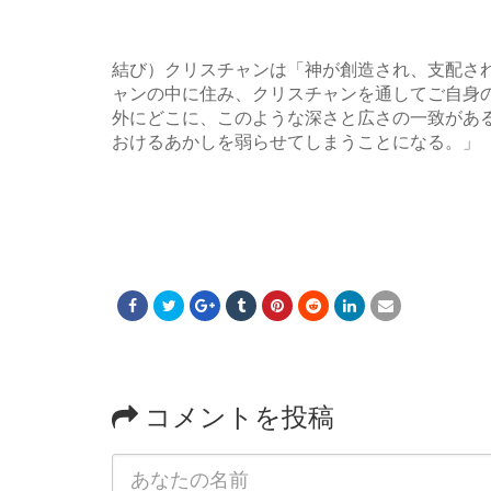
結び）クリスチャンは「神が創造され、支配さ
ャンの中に住み、クリスチャンを通してご自身
外にどこに、このような深さと広さの一致があ
おけるあかしを弱らせてしまうことになる。」（
コメントを投稿