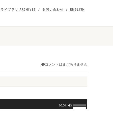
ライブラリ ARCHIVES
お問い合わせ
ENGLISH
コメントはまだありません
ボ
00:00
リ