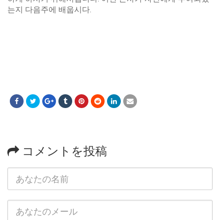
는지 다음주에 배웁시다.
コメントを投稿