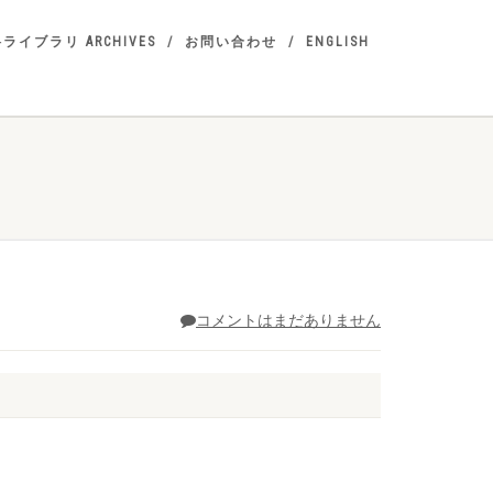
ライブラリ ARCHIVES
お問い合わせ
ENGLISH
e
コメントはまだありません