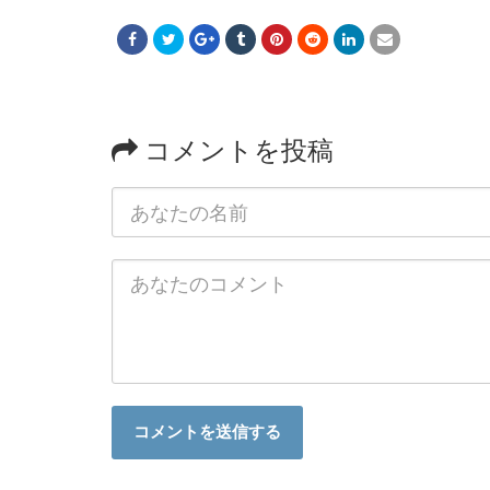
コメントを投稿