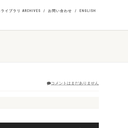
ライブラリ ARCHIVES
お問い合わせ
ENGLISH
コメントはまだありません
ボ