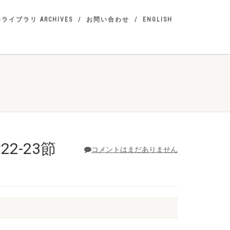
ライブラリ ARCHIVES
お問い合わせ
ENGLISH
22-23節
コメントはまだありません