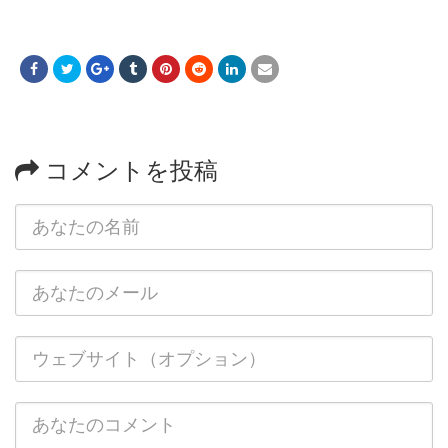
コメントを投稿