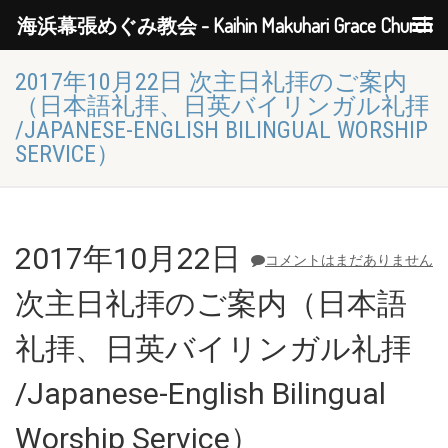
海浜幕張めぐみ教会 - Kaihin Makuhari Grace Church
2017年10月22日 次主日礼拝のご案内
（日本語礼拝、日英バイリンガル礼拝
/JAPANESE-ENGLISH BILINGUAL WORSHIP
SERVICE）
2017年10月22日
コメントはまだありません
次主日礼拝のご案内（日本語
礼拝、日英バイリンガル礼拝
/Japanese-English Bilingual
Worship Service）