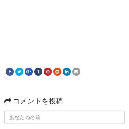
コメントを投稿