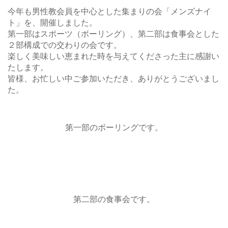
今年も男性教会員を中心とした集まりの会「メンズナイ
ト」を、開催しました。
第一部はスポーツ（ボーリング）、第二部は食事会とした
２部構成での交わりの会です。
楽しく美味しい恵まれた時を与えてくださった主に感謝い
たします。
皆様、お忙しい中ご参加いただき、ありがとうございまし
た。
第一部のボーリングです。
第二部の食事会です。