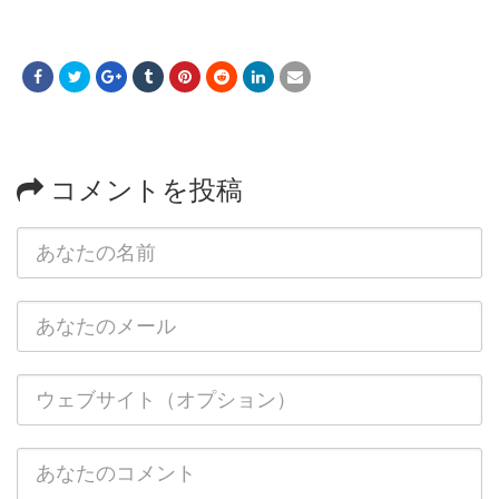
コメントを投稿