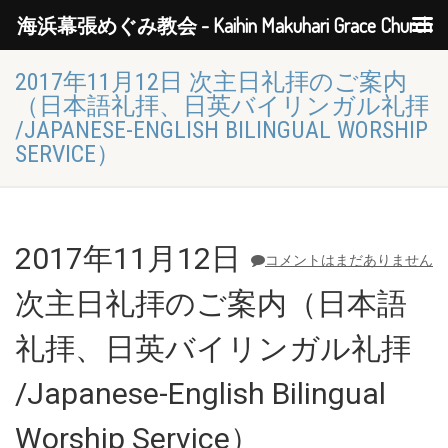
海浜幕張めぐみ教会 - Kaihin Makuhari Grace Church
2017年11月12日 次主日礼拝のご案内
（日本語礼拝、日英バイリンガル礼拝
/JAPANESE-ENGLISH BILINGUAL WORSHIP
SERVICE）
2017年11月12日
コメントはまだありません
次主日礼拝のご案内（日本語
礼拝、日英バイリンガル礼拝
/Japanese-English Bilingual
Worship Service）