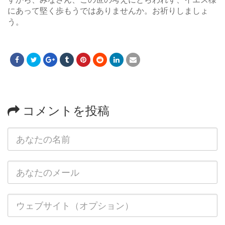
にあって堅く歩もうではありませんか。お祈りしましょ
う。
コメントを投稿