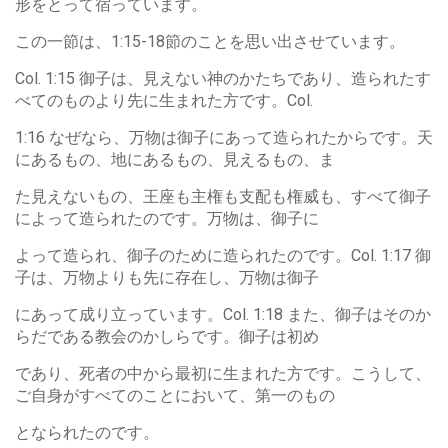
形をとって宿っています。
この一節は、1:15-18節のことを思い出させています。
Col. 1:15 御子は、見えない神のかたちであり、造られたす
べてのものより先に生まれた方です。Col.
1:16 なぜなら、万物は御子にあって造られたからです。天
にあるもの、地にあるもの、見えるもの、ま
た見えないもの、王座も主権も支配も権威も、すべて御子
によって造られたのです。万物は、御子に
よって造られ、御子のために造られたのです。Col. 1:17 御
子は、万物よりも先に存在し、万物は御子
にあって成り立っています。Col. 1:18 また、御子はそのか
らだである教会のかしらです。御子は初め
であり、死者の中から最初に生まれた方です。こうして、
ご自身がすべてのことにおいて、第一のもの
となられたのです。