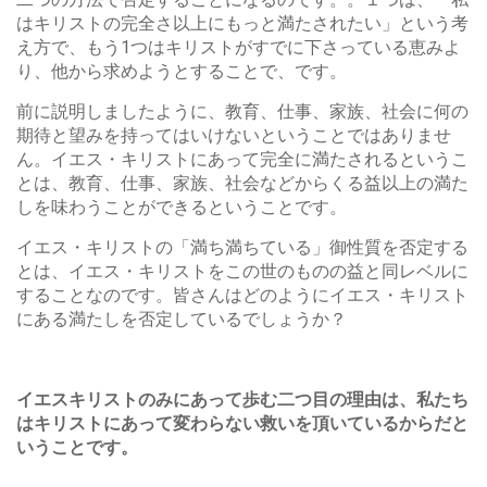
はキリストの完全さ以上にもっと満たされたい」という考
え方で、もう1つはキリストがすでに下さっている恵みよ
り、他から求めようとすることで、です。
前に説明しましたように、教育、仕事、家族、社会に何の
期待と望みを持ってはいけないということではありませ
ん。イエス・キリストにあって完全に満たされるというこ
とは、教育、仕事、家族、社会などからくる益以上の満た
しを味わうことができるということです。
イエス・キリストの「満ち満ちている」御性質を否定する
とは、イエス・キリストをこの世のものの益と同レベルに
することなのです。皆さんはどのようにイエス・キリスト
にある満たしを否定しているでしょうか？
イエスキリストのみにあって歩む二つ目の理由は、私たち
はキリストにあって変わらない救いを頂いているからだと
いうことです。