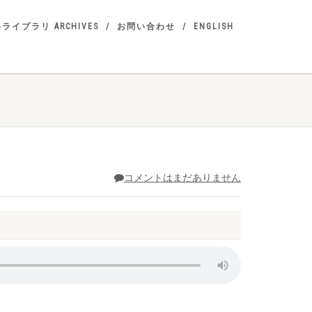
ライブラリ ARCHIVES
お問い合わせ
ENGLISH
コメントはまだありません