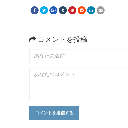
コメントを投稿