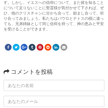
す。しかし、イエスへの信仰について、また彼を知ること
について足りないことに聖霊様が気付かせて下されば、ぜ
ひ、他のクリスチャンに分かち合って、励まし合って、祈
り合ってみましょう。私たちはパウロとテトスの様に違っ
ても、兄弟姉妹として同じ信仰を持って、神の恵みと平安
を受けることができます。
コメントを投稿