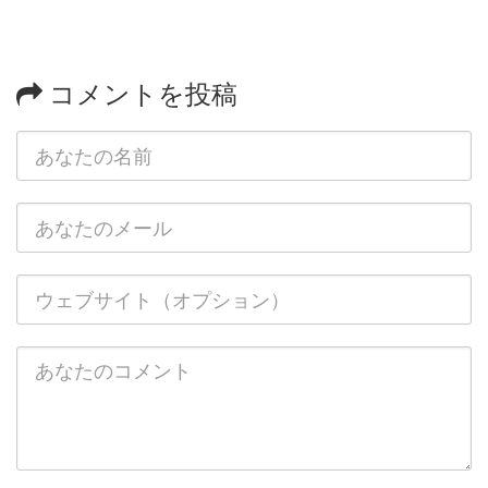
コメントを投稿