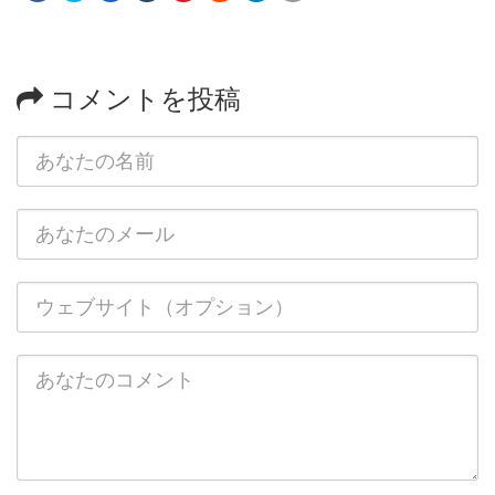
コメントを投稿