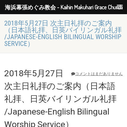
海浜幕張めぐみ教会 - Kaihin Makuhari Grace Church
2018年5月27日 次主日礼拝のご案内
（日本語礼拝、日英バイリンガル礼拝
/JAPANESE-ENGLISH BILINGUAL WORSHIP
SERVICE）
2018年5月27日
コメントはまだありません
次主日礼拝のご案内（日本語
礼拝、日英バイリンガル礼拝
/Japanese-English Bilingual
Worship Service）