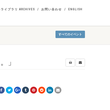
ライブラリ ARCHIVES
お問い合わせ
ENGLISH
すべてのイベント
と。」