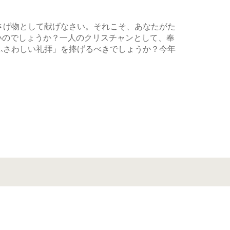
さげ物として献げなさい。それこそ、あなたがた
いのでしょうか？一人のクリスチャンとして、奉
ふさわしい礼拝」を捧げるべきでしょうか？今年