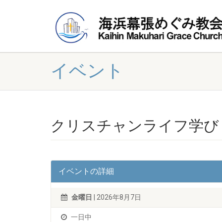
イベント
クリスチャンライフ学び
イベントの詳細
金曜日
| 2026年8月7日
一日中