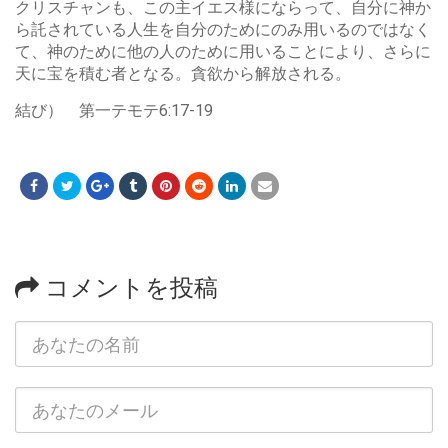
クリスチャンも、この主イエス様にならって、自分に神か
ら託されている人生を自分のためにのみ用いるのではなく
て、神のために他の人のために用いることにより、さらに
天に宝を積む者となる。貪欲から解放される。
結び） 第一テモテ6:17-19
コメントを投稿