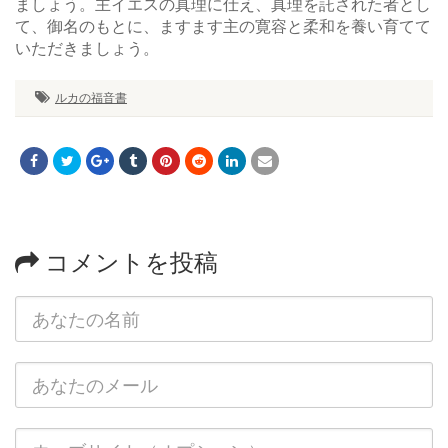
ましょう。主イエスの真理に仕え、真理を託された者とし
て、御名のもとに、ますます主の寛容と柔和を養い育てて
いただきましょう。
ルカの福音書
コメントを投稿