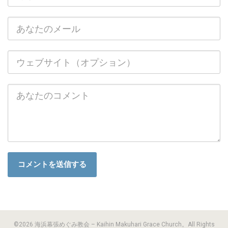
©2026 海浜幕張めぐみ教会 – Kaihin Makuhari Grace Church。All Rights