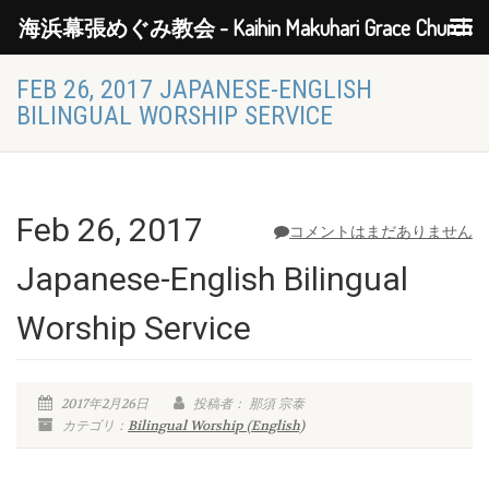
海浜幕張めぐみ教会 - Kaihin Makuhari Grace Church
FEB 26, 2017 JAPANESE-ENGLISH
BILINGUAL WORSHIP SERVICE
Feb 26, 2017
コメントはまだありません
Japanese-English Bilingual
Worship Service
2017年2月26日
投稿者： 那須 宗泰
カテゴリ：
Bilingual Worship (English)