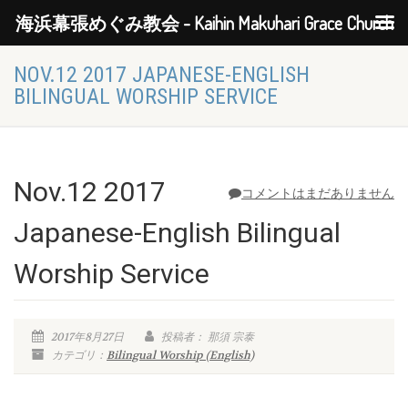
海浜幕張めぐみ教会 - Kaihin Makuhari Grace Church
NOV.12 2017 JAPANESE-ENGLISH
BILINGUAL WORSHIP SERVICE
Nov.12 2017
コメントはまだありません
Japanese-English Bilingual
Worship Service
2017年8月27日
投稿者： 那須 宗泰
カテゴリ：
Bilingual Worship (English)