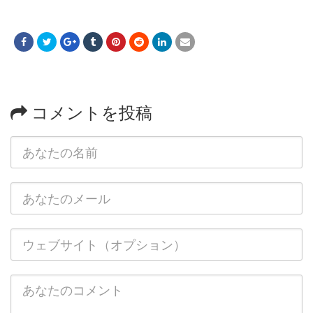
コメントを投稿