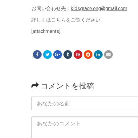
お問い合わせ先：
kidsgrace.eng@gmail.com
詳しくはこちらをご覧ください。
[attachments]
コメントを投稿