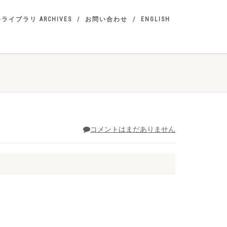
ライブラリ ARCHIVES
お問い合わせ
ENGLISH
コメントはまだありません