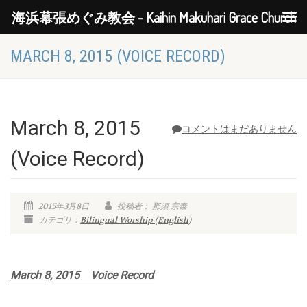
海浜幕張めぐみ教会 - Kaihin Makuhari Grace Church
MARCH 8, 2015 (VOICE RECORD)
March 8, 2015
コメントはまだありません
(Voice Record)
2015年3月8日
投稿者： 那須 宗泰
カテゴリ：
Bilingual Worship (English)
March 8, 2015 Voice Record