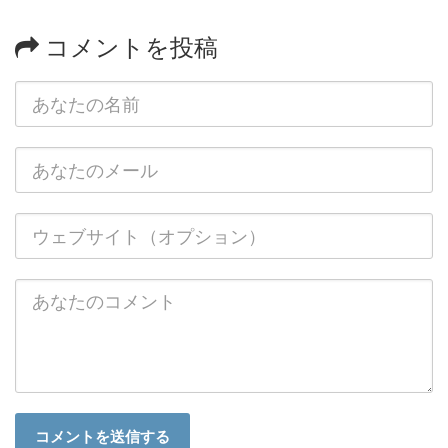
コメントを投稿