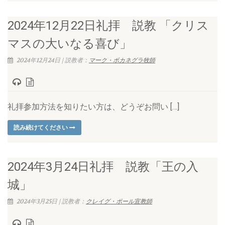
2024年12月22日礼拝 説教 「クリス
マスの大いなる喜び」
2024年12月24日 | 説教者：
マーク・ボカネグラ牧師
礼拝参加方法を知りたい方は、どうぞお問い […]
読み続けてください
2024年3月24日礼拝 説教「王の入
城」
2024年3月25日 | 説教者：
クレイグ・ポール宣教師