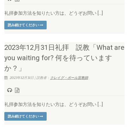
礼拝参加方法を知りたい方は、どうぞお問い […]
読み続けてください
2023年12月31日礼拝 説教「What are
you waiting for? 何を待っています
か？」
2023年12月31日 | 説教者：
クレイグ・ポール宣教師
礼拝参加方法を知りたい方は、どうぞお問い […]
読み続けてください